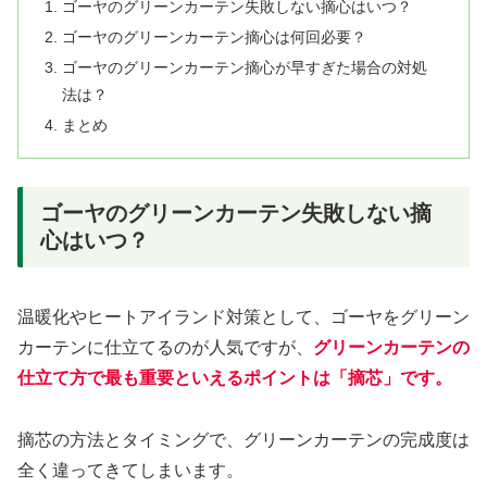
ゴーヤのグリーンカーテン失敗しない摘心はいつ？
ゴーヤのグリーンカーテン摘心は何回必要？
ゴーヤのグリーンカーテン摘心が早すぎた場合の対処
法は？
まとめ
ゴーヤのグリーンカーテン失敗しない摘
心はいつ？
温暖化やヒートアイランド対策として、ゴーヤをグリーン
カーテンに仕立てるのが人気ですが、
グリーンカーテンの
仕立て方で最も重要といえるポイントは「摘芯」です。
摘芯の方法とタイミングで、グリーンカーテンの完成度は
全く違ってきてしまいます。