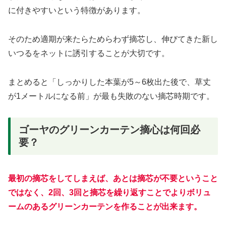
に付きやすいという特徴があります。
そのため適期が来たらためらわず摘芯し、伸びてきた新し
いつるをネットに誘引することが大切です。
まとめると「しっかりした本葉が5～6枚出た後で、草丈
が1メートルになる前」が最も失敗のない摘芯時期です。
ゴーヤのグリーンカーテン摘心は何回必
要？
最初の摘芯をしてしまえば、あとは摘芯が不要ということ
ではなく、2回、3回と摘芯を繰り返すことでよりボリュ
ームのあるグリーンカーテンを作ることが出来ます。