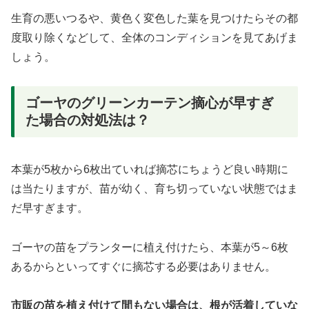
生育の悪いつるや、黄色く変色した葉を見つけたらその都
度取り除くなどして、全体のコンディションを見てあげま
しょう。
ゴーヤのグリーンカーテン摘心が早すぎ
た場合の対処法は？
本葉が5枚から6枚出ていれば摘芯にちょうど良い時期に
は当たりますが、苗が幼く、育ち切っていない状態ではま
だ早すぎます。
ゴーヤの苗をプランターに植え付けたら、本葉が5～6枚
あるからといってすぐに摘芯する必要はありません。
市販の苗を植え付けて間もない場合は、根が活着していな