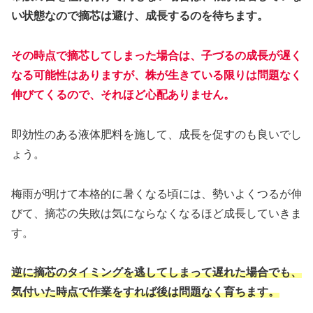
い状態なので摘芯は避け、成長するのを待ちます。
その時点で摘芯してしまった場合は、子づるの成長が遅く
なる可能性はありますが、株が生きている限りは問題なく
伸びてくるので、それほど心配ありません。
即効性のある液体肥料を施して、成長を促すのも良いでし
ょう。
梅雨が明けて本格的に暑くなる頃には、勢いよくつるが伸
びて、摘芯の失敗は気にならなくなるほど成長していきま
す。
逆に摘芯のタイミングを逃してしまって遅れた場合でも、
気付いた時点で作業をすれば後は問題なく育ちます。