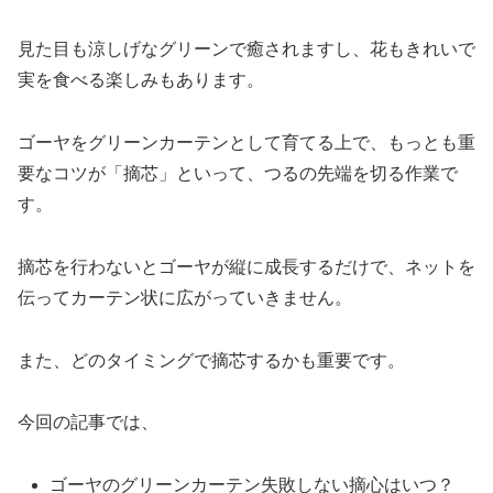
見た目も涼しげなグリーンで癒されますし、花もきれいで
実を食べる楽しみもあります。
ゴーヤをグリーンカーテンとして育てる上で、もっとも重
要なコツが「摘芯」といって、つるの先端を切る作業で
す。
摘芯を行わないとゴーヤが縦に成長するだけで、ネットを
伝ってカーテン状に広がっていきません。
また、どのタイミングで摘芯するかも重要です。
今回の記事では、
ゴーヤのグリーンカーテン失敗しない摘心はいつ？