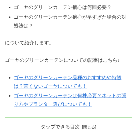
ゴーヤのグリーンカーテン摘心は何回必要？
ゴーヤのグリーンカーテン摘心が早すぎた場合の対
処法は？
について紹介します。
ゴーヤのグリーンカーテンについての記事はこちら↓
ゴーヤのグリーンカーテン品種のおすすめや特徴
は？苦くないゴーヤについても！
ゴーヤのグリーンカーテンは何株必要？ネットの張
り方やプランター選びについても！
タップできる目次