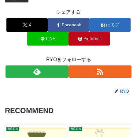
シェアする
X
Facebook
はてブ
LINE
Pinterest
RYOをフォローする
RYO
RECOMMEND
家庭菜園
家庭菜園