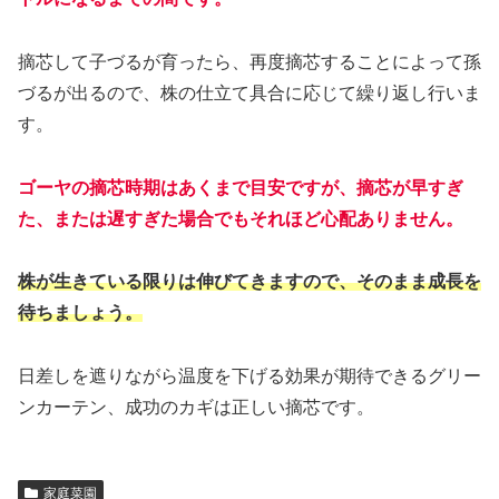
摘芯して子づるが育ったら、再度摘芯することによって孫
づるが出るので、株の仕立て具合に応じて繰り返し行いま
す。
ゴーヤの摘芯時期はあくまで目安ですが、摘芯が早すぎ
た、または遅すぎた場合でもそれほど心配ありません。
株が生きている限りは伸びてきますので、そのまま成長を
待ちましょう。
日差しを遮りながら温度を下げる効果が期待できるグリー
ンカーテン、成功のカギは正しい摘芯です。
家庭菜園