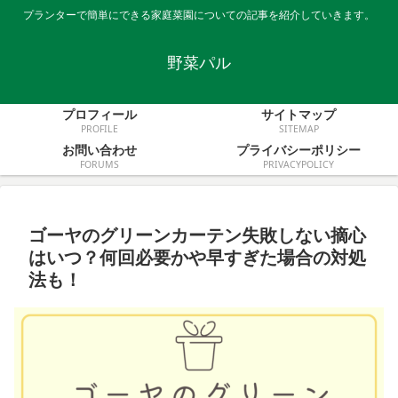
プランターで簡単にできる家庭菜園についての記事を紹介していきます。
野菜パル
プロフィール
サイトマップ
PROFILE
SITEMAP
お問い合わせ
プライバシーポリシー
FORUMS
PRIVACYPOLICY
ゴーヤのグリーンカーテン失敗しない摘心
はいつ？何回必要かや早すぎた場合の対処
法も！