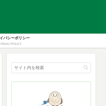
。
イバシーポリシー
PRIVACYPOLICY